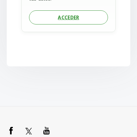
ACCEDER