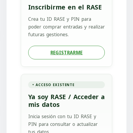
Inscribirme en el RASE
Crea tu ID RASE y PIN para
poder comprar entradas y realizar
futuras gestiones.
REGISTRARME
ACCESO EXISTENTE
Ya soy RASE / Acceder a
mis datos
Inicia sesión con tu ID RASE y
PIN para consultar o actualizar
tus datos.