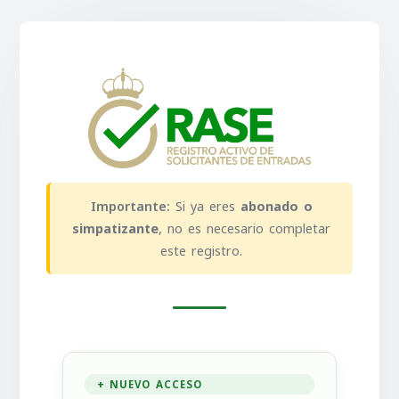
Importante:
Si ya eres
abonado o
simpatizante
, no es necesario completar
este registro.
NUEVO ACCESO